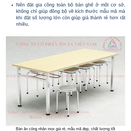
Nên đặt gia công toàn bộ bàn ghế ở một cơ sở,
không chỉ giúp đồng bộ về kích thước mẫu mã mà
khi đặt số lượng lớn còn giúp giá thành rẻ hơn rất
nhiều.
Bàn ăn công nhân inox giá rẻ, mẫu mã đẹp, chất lượng tốt