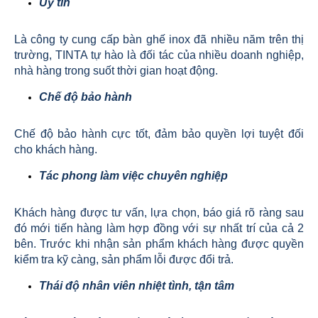
Uy tín
Là công ty cung cấp bàn ghế inox đã nhiều năm trên thị
trường, TINTA tự hào là đối tác của nhiều doanh nghiệp,
nhà hàng trong suốt thời gian hoạt động.
Chế độ bảo hành
Chế độ bảo hành cực tốt, đảm bảo quyền lợi tuyệt đối
cho khách hàng.
Tác phong làm việc chuyên nghiệp
Khách hàng được tư vấn, lựa chọn, báo giá rõ ràng sau
đó mới tiến hàng làm hợp đồng với sự nhất trí của cả 2
bên. Trước khi nhận sản phẩm khách hàng được quyền
kiểm tra kỹ càng, sản phẩm lỗi được đổi trả.
Thái độ nhân viên nhiệt tình, tận tâm