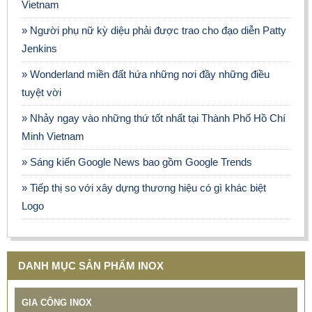
Vietnam
» Người phụ nữ kỳ diệu phải được trao cho đạo diễn Patty
Jenkins
» Wonderland miền đất hứa những nơi đầy những điều
tuyệt vời
» Nhảy ngay vào những thứ tốt nhất tại Thành Phố Hồ Chí
Minh Vietnam
» Sáng kiến Google News bao gồm Google Trends
» Tiếp thị so với xây dựng thương hiệu có gì khác biệt
Logo
DANH MỤC SẢN PHẨM INOX
GIA CÔNG INOX