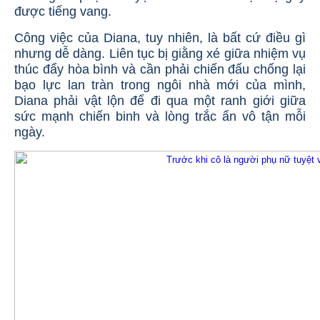
được tiếng vang.
Công việc của Diana, tuy nhiên, là bất cứ điều gì
nhưng dễ dàng. Liên tục bị giằng xé giữa nhiệm vụ
thúc đẩy hòa bình và cần phải chiến đấu chống lại
bạo lực lan tràn trong ngôi nhà mới của mình,
Diana phải vật lộn để đi qua một ranh giới giữa
sức mạnh chiến binh và lòng trắc ẩn vô tận mỗi
ngày.