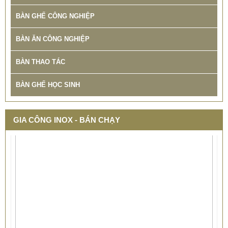
BÀN GHẾ CÔNG NGHIỆP
BÀN ĂN CÔNG NGHIỆP
BÀN THAO TÁC
BÀN GHẾ HỌC SINH
GIA CÔNG INOX - BÁN CHẠY