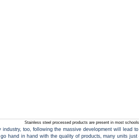
Stainless steel processed products are present in most schools, 
y industry, too, following the massive development will lead 
go hand in hand with the quality of products, many units just 