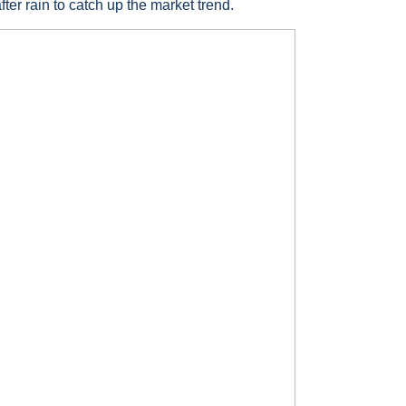
er rain to catch up the market trend.