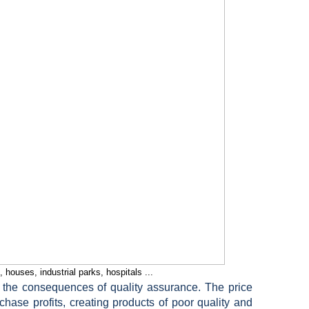
houses, industrial parks, hospitals ...
to the consequences of quality assurance.
The price
chase profits, creating products of poor quality and