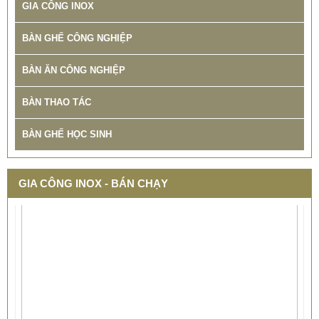
GIA CÔNG INOX
BÀN GHẾ CÔNG NGHIỆP
BÀN ĂN CÔNG NGHIỆP
BÀN THAO TÁC
BÀN GHẾ HỌC SINH
GIA CÔNG INOX - BÁN CHẠY