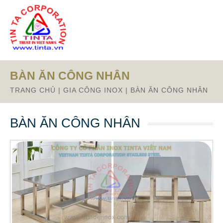
BÀN ĂN CÔNG NHÂN
TRANG CHỦ
|
GIA CÔNG INOX
|
BÀN ĂN CÔNG NHÂN
BÀN ĂN CÔNG NHÂN