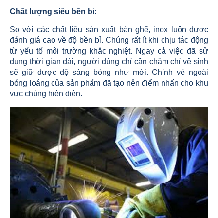
Chất lượng siêu bền bỉ:
So với các chất liệu sản xuất bàn ghế, inox luôn được
đánh giá cao về độ bền bỉ. Chúng rất ít khi chịu tác động
từ yếu tố môi trường khắc nghiệt. Ngay cả việc đã sử
dụng thời gian dài, người dùng chỉ cần chăm chỉ vệ sinh
sẽ giữ được độ sáng bóng như mới. Chính vẻ ngoài
bóng loáng của sản phẩm đã tạo nên điểm nhấn cho khu
vực chúng hiện diện.