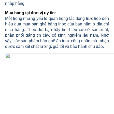
nhập hàng.
Mua hàng tại đơn vị uy tín:
Một trong những yếu tố quan trọng tác động trực tiếp đến
hiệu quả mua bàn ghế bằng inox của bạn nằm ở địa chỉ
mua hàng. Theo đó, bạn hãy tìm hiểu cơ sở sản xuất,
phân phối đáng tin cậy, có kinh nghiệm lâu năm. Nhờ
vậy, các sản phẩm bàn ghế ăn inox công nhân mới nhận
được cam kết chất lượng, giá tốt và bảo hành chu đáo.