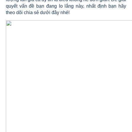
quyết vấn đề bạn đang lo lắng này, nhất định bạn hãy
theo dõi chia sẻ dưới đây nhé!