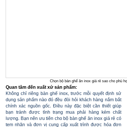
Chọn bộ bàn ghế ăn inox giá rẻ sao cho phù h
Quan tâm đến xuất xứ sản phẩm:
Không chỉ riêng bàn ghế inox, trước mỗi quyết định sử
dụng sản phẩm nào đó đều đòi hỏi khách hàng nắm bắt
chính xác nguồn gốc. Điều này đặc biệt cần thiết giúp
bạn tránh được tình trạng mua phải hàng kém chất
lượng. Bạn nên ưu tiên cho bộ bàn ghế ăn inox giá rẻ có
tem nhãn và đơn vị cung cấp xuất trình được hóa đơn