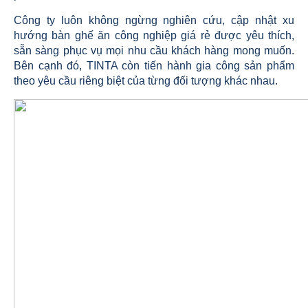
Công ty luôn không ngừng nghiên cứu, cập nhật xu
hướng bàn ghế ăn công nghiệp giá rẻ được yêu thích,
sẵn sàng phục vụ mọi nhu cầu khách hàng mong muốn.
Bên cạnh đó, TINTA còn tiến hành gia công sản phẩm
theo yêu cầu riêng biệt của từng đối tượng khác nhau.