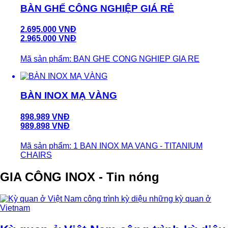
BÀN GHẾ CÔNG NGHIỆP GIÁ RẺ
2.695.000 VNĐ
2.965.000 VNĐ
Mã sản phẩm: BAN GHE CONG NGHIEP GIA RE
BÀN INOX MẠ VÀNG
898.989 VNĐ
989.898 VNĐ
Mã sản phẩm: 1 BAN INOX MA VANG - TITANIUM
CHAIRS
GIA CÔNG INOX - Tin nóng