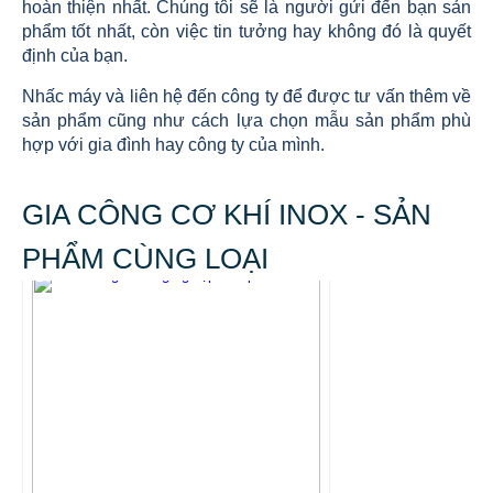
hoàn thiện nhất. Chúng tôi sẽ là người gửi đến bạn sản
phẩm tốt nhất, còn việc tin tưởng hay không đó là quyết
định của bạn.
Nhấc máy và liên hệ đến công ty để được tư vấn thêm về
sản phẩm cũng như cách lựa chọn mẫu sản phẩm phù
hợp với gia đình hay công ty của mình.
GIA CÔNG CƠ KHÍ INOX - SẢN
PHẨM CÙNG LOẠI