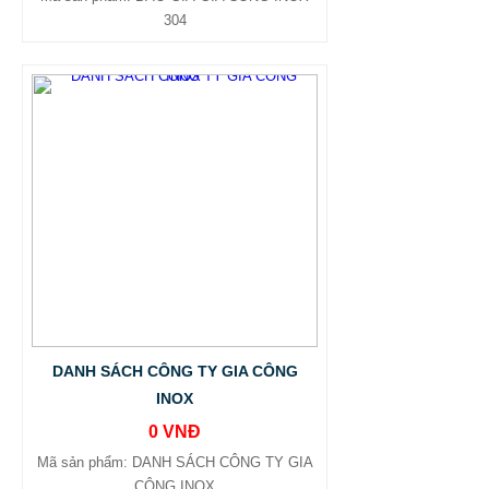
304
DANH SÁCH CÔNG TY GIA CÔNG
INOX
0 VNĐ
Mã sản phẩm: DANH SÁCH CÔNG TY GIA
CÔNG INOX