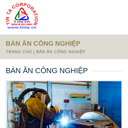
BÀN ĂN CÔNG NGHIỆP
TRANG CHỦ
|
BÀN ĂN CÔNG NGHIỆP
BÀN ĂN CÔNG NGHIỆP