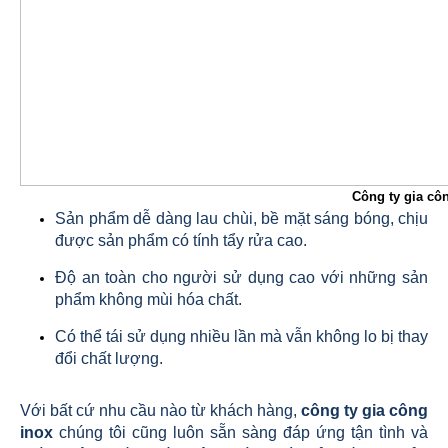
Công ty gia cô
Sản phẩm dễ dàng lau chùi, bề mặt sáng bóng, chịu
được sản phẩm có tính tẩy rửa cao.
Độ an toàn cho người sử dụng cao với những sản
phẩm không mùi hóa chất.
Có thể tái sử dụng nhiều lần mà vẫn không lo bị thay
đổi chất lượng.
Với bất cứ nhu cầu nào từ khách hàng,
công ty gia công
inox
chúng tôi cũng luôn sẵn sàng đáp ứng tận tình và