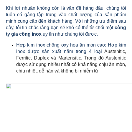
Khi lợi nhuận không còn là vấn đề hàng đầu, chúng tôi
luôn cố gắng tập trung vào chất lượng của sản phẩm
mình cung cấp đến khách hàng. Với những ưu điểm sau
đây, tôi tin chắc rằng bạn sẽ khó có thể từ chối một
công
ty gia công inox
uy tín như chúng tôi được.
Hợp kim inox chống oxy hóa ăn mòn cao: Hợp kim
inox được sản xuất nằm trong 4 loại
Austenitic,
Ferritic, Duplex và Martensitic. Trong đó Austenitic
được sử dụng nhiều nhất có khả năng chịu ăn mòn,
chịu nhiệt, dễ hàn và không bị nhiễm từ.