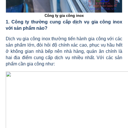
Công ty gia công inox
1. Công ty thường cung cấp dịch vụ gia công inox
với sản phẩm nào?
Dịch vụ gia công inox thường tiến hành gia công với các
sản phẩm lớn, đòi hỏi độ chính xác cao, phục vụ hầu hết
ở không gian nhà bếp nên nhà hàng, quán ăn chính là
hai địa điểm cung cấp dịch vụ nhiều nhất. Với các sản
phẩm cần gia công như: