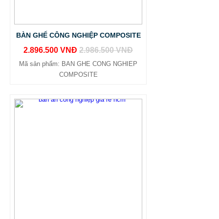
BÀN GHẾ CÔNG NGHIỆP COMPOSITE
2.896.500 VNĐ
2.986.500 VNĐ
Mã sản phẩm: BAN GHE CONG NGHIEP
COMPOSITE