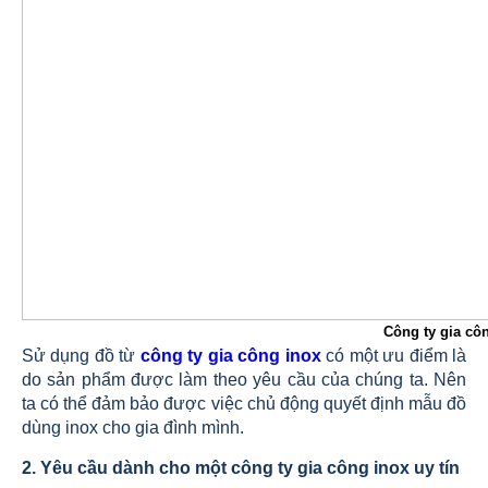
Công ty gia cô
Sử dụng đồ từ
công ty gia công inox
có một ưu điểm là
do sản phẩm được làm theo yêu cầu của chúng ta. Nên
ta có thể đảm bảo được việc chủ động quyết định mẫu đồ
dùng inox cho gia đình mình.
2. Yêu cầu dành cho một công ty gia công inox uy tín