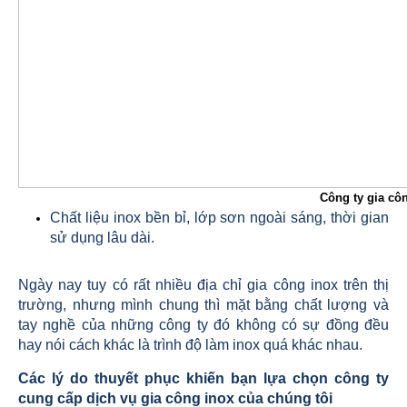
Công ty gia cô
Chất liệu inox bền bỉ, lớp sơn ngoài sáng, thời gian
sử dụng lâu dài.
Ngày nay tuy có rất nhiều địa chỉ gia công inox trên thị
trường, nhưng mình chung thì mặt bằng chất lượng và
tay nghề của những công ty đó không có sự đồng đều
hay nói cách khác là trình độ làm inox quá khác nhau.
Các lý do thuyết phục khiến bạn lựa chọn công ty
cung cấp dịch vụ gia công inox của chúng tôi