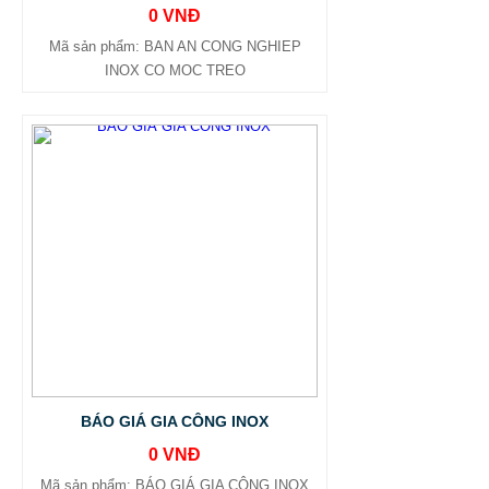
0 VNĐ
Mã sản phẩm: BAN AN CONG NGHIEP
INOX CO MOC TREO
BÁO GIÁ GIA CÔNG INOX
0 VNĐ
Mã sản phẩm: BÁO GIÁ GIA CÔNG INOX