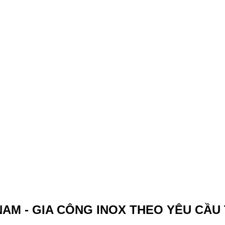
NAM - GIA CÔNG INOX THEO YÊU CẦU