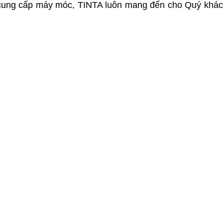
ất cung cấp máy móc, TINTA luôn mang đến cho Quý khá