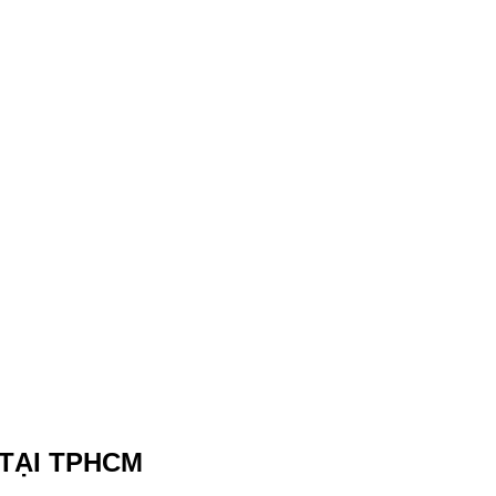
 TẠI TPHCM