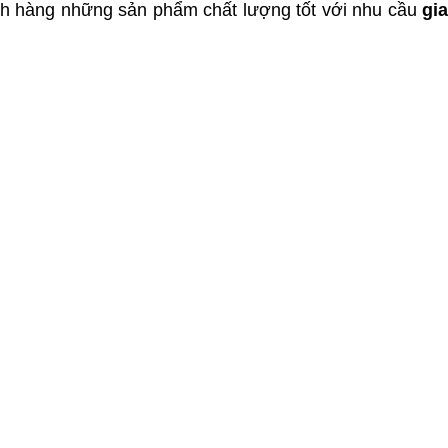
ch hàng những sản phẩm chất lượng tốt với nhu cầu
gia