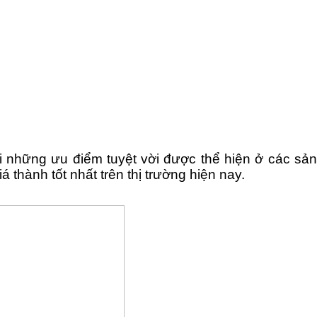
i những ưu điểm tuyệt vời được thể hiện ở các sản
 thành tốt nhất trên thị trường hiện nay.