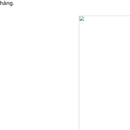
hàng.