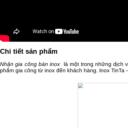
Chi tiết sản phẩm
Nhận gia công bàn inox
là một trong những dịch 
phẩm gia công từ inox đến khách hàng. Inox TinTa – 