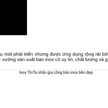
vụ mới phát triển nhưng được ứng dụng rộng rãi bở
xưởng sản xuất bàn inox có uy tín, chất lượng và giá