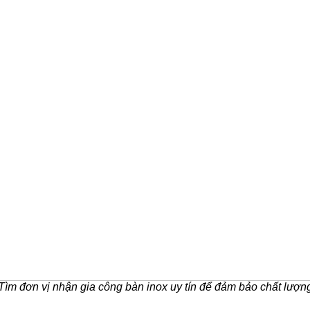
Tìm đơn vị nhận gia công bàn inox uy tín để đảm bảo chất lượn