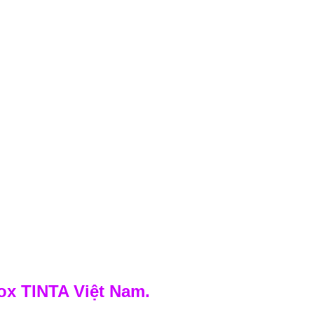
x TINTA Việt Nam.